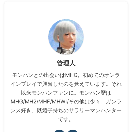
管理人
モンハンとの出会いはMHG。初めてのオンラ
インプレイで興奮したのを覚えています。それ
以来モンハンファンに。モンハン歴は
MHG/MH2/MHF/MHWI/その他は少々。ガンラ
ンス好き。既婚子持ちのサラリーマンハンター
です。