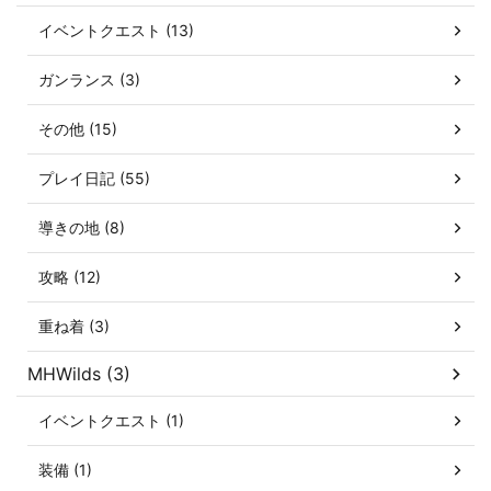
イベントクエスト (13)
ガンランス (3)
その他 (15)
プレイ日記 (55)
導きの地 (8)
攻略 (12)
重ね着 (3)
MHWilds (3)
イベントクエスト (1)
装備 (1)