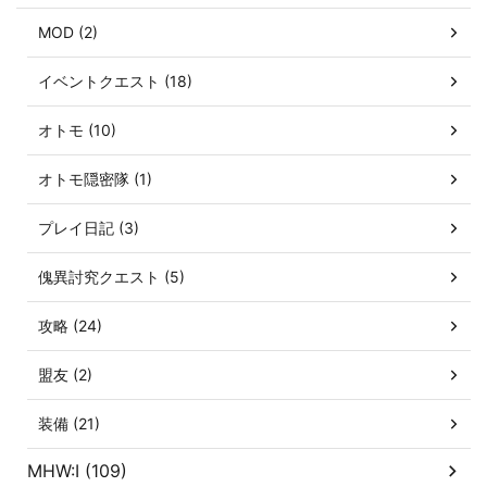
MOD (2)
イベントクエスト (18)
オトモ (10)
オトモ隠密隊 (1)
プレイ日記 (3)
傀異討究クエスト (5)
攻略 (24)
盟友 (2)
装備 (21)
MHW:I (109)