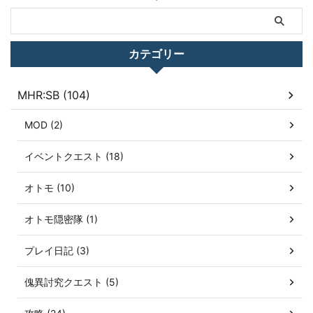
カテゴリー
MHR:SB (104)
MOD (2)
イベントクエスト (18)
オトモ (10)
オトモ隠密隊 (1)
プレイ日記 (3)
傀異討究クエスト (5)