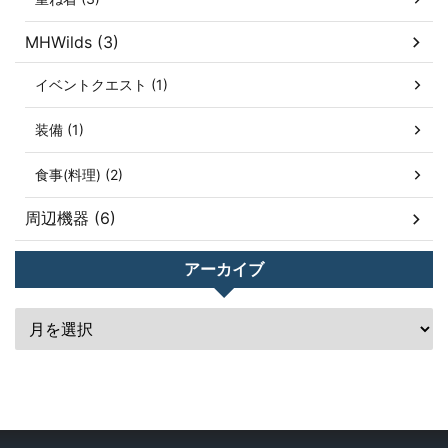
MHWilds (3)
イベントクエスト (1)
装備 (1)
食事(料理) (2)
周辺機器 (6)
アーカイブ