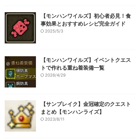
【モンハンワイルズ】初心者必見！食
事効果とおすすめレシピ完全ガイド
2025/5/3
【モンハンワイルズ】イベントクエス
トで作れる重ね着装備一覧
2026/4/29
【サンブレイク】金冠確定のクエスト
まとめ【モンハンライズ】
2023/8/11