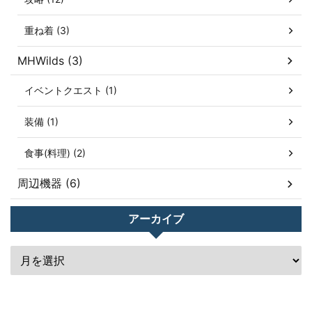
重ね着 (3)
MHWilds (3)
イベントクエスト (1)
装備 (1)
食事(料理) (2)
周辺機器 (6)
アーカイブ