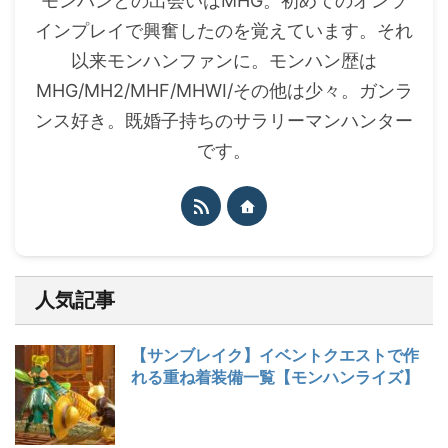
モンハンとの出会いはMHG。初めてのオンラ
インプレイで興奮したのを覚えています。それ
以来モンハンファンに。モンハン歴は
MHG/MH2/MHF/MHWI/その他は少々。ガンラ
ンス好き。既婚子持ちのサラリーマンハンター
です。
人気記事
【サンブレイク】イベントクエストで作
れる重ね着装備一覧【モンハンライズ】