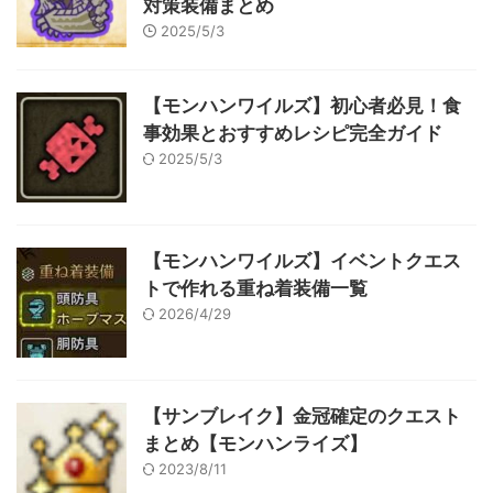
対策装備まとめ
2025/5/3
【モンハンワイルズ】初心者必見！食
事効果とおすすめレシピ完全ガイド
2025/5/3
【モンハンワイルズ】イベントクエス
トで作れる重ね着装備一覧
2026/4/29
【サンブレイク】金冠確定のクエスト
まとめ【モンハンライズ】
2023/8/11