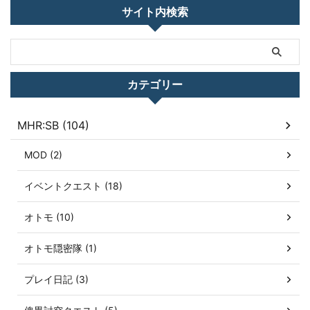
サイト内検索
カテゴリー
MHR:SB (104)
MOD (2)
イベントクエスト (18)
オトモ (10)
オトモ隠密隊 (1)
プレイ日記 (3)