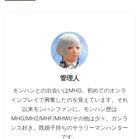
管理人
モンハンとの出会いはMHG。初めてのオンラ
インプレイで興奮したのを覚えています。それ
以来モンハンファンに。モンハン歴は
MHG/MH2/MHF/MHWI/その他は少々。ガンラ
ンス好き。既婚子持ちのサラリーマンハンター
です。