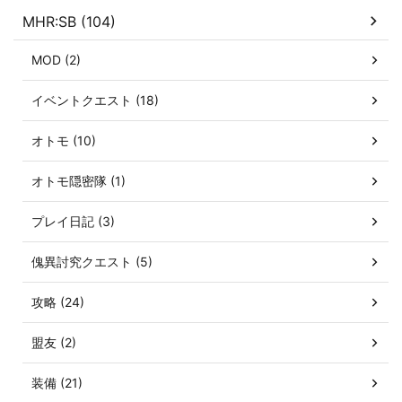
MHR:SB (104)
MOD (2)
イベントクエスト (18)
オトモ (10)
オトモ隠密隊 (1)
プレイ日記 (3)
傀異討究クエスト (5)
攻略 (24)
盟友 (2)
装備 (21)