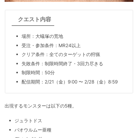
クエスト内容
場所：大蟻塚の荒地
受注・参加条件：MR24以上
クリア条件：全てのターゲットの狩猟
失敗条件：制限時間終了・3回力尽きる
制限時間：50分
配信期間：2/21（金）9:00 〜 2/28（金）8:59
出現するモンスターは以下の5種。
ジュラトドス
パオウルムー亜種