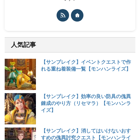
人気記事
【サンブレイク】イベントクエストで作
れる重ね着装備一覧【モンハンライズ】
【サンブレイク】効率の良い防具の傀異
錬成のやり方（リセマラ）【モンハンラ
イズ】
【サンブレイク】消してはいけないおす
すめの傀異討究クエスト【モンハンライ