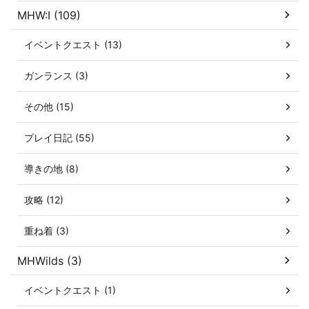
MHW:I (109)
イベントクエスト (13)
ガンランス (3)
その他 (15)
プレイ日記 (55)
導きの地 (8)
攻略 (12)
重ね着 (3)
MHWilds (3)
イベントクエスト (1)