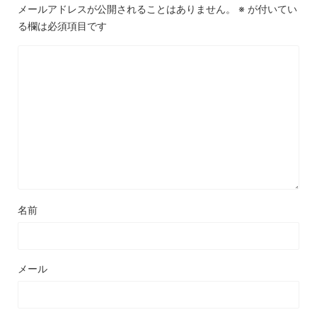
メールアドレスが公開されることはありません。
※
が付いてい
る欄は必須項目です
名前
メール