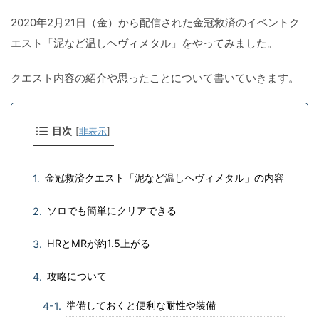
2020年2月21日（金）から配信された金冠救済のイベントク
エスト「泥など温しヘヴィメタル」をやってみました。
クエスト内容の紹介や思ったことについて書いていきます。
目次
[
非表示
]
金冠救済クエスト「泥など温しヘヴィメタル」の内容
ソロでも簡単にクリアできる
HRとMRが約1.5上がる
攻略について
準備しておくと便利な耐性や装備