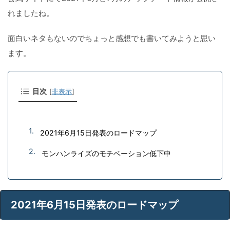
れましたね。
面白いネタもないのでちょっと感想でも書いてみようと思い
ます。
目次
[
非表示
]
2021年6月15日発表のロードマップ
モンハンライズのモチベーション低下中
2021年6月15日発表のロードマップ