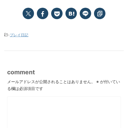
-
プレイ日記
comment
メールアドレスが公開されることはありません。
※
が付いてい
る欄は必須項目です