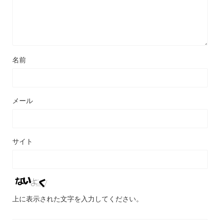
名前
メール
サイト
上に表示された文字を入力してください。