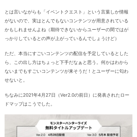
とは言いながらも「イベントクエスト」という言葉しか情報
がないので、実はとんでもないコンテンツが用意されている
かもしれませんよね（期待できないからユーザーの間ではが
っかりしているとの声が上がっているんでしょうけど）
ただ、本当にすごいコンテンツの配信を予定しているとした
ら、この出し方はちょっと下手だなぁと思う。何かはわから
ないまでもすごいコンテンツが来そうだ！とユーザーに匂わ
せないと。
ちなみに2021年4月27日（Ver2.0の前日）に発表されたロー
ドマップはこうでした。