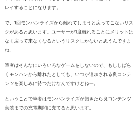
レイすることになります。
で、1回モンハンライズから離れてしまうと戻ってこないリス
クがあると思います。ユーザーが1度離れることにメリットは
なく戻って来なくなるというリスクしかないと思うんですよ
ね。
筆者はそんなにいろいろなゲームをしないので、もししばら
くモンハンから離れたとしても、いつか追加される良コンテ
ンツを楽しみに待つだけなんですけどねー。
ということで筆者はモンハンライズが飽きたら良コンテンツ
実装までの充電期間に充てると思います。