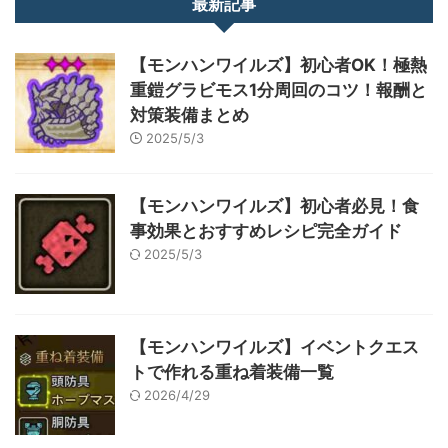
最新記事
【モンハンワイルズ】初心者OK！極熱
重鎧グラビモス1分周回のコツ！報酬と
対策装備まとめ
2025/5/3
【モンハンワイルズ】初心者必見！食
事効果とおすすめレシピ完全ガイド
2025/5/3
【モンハンワイルズ】イベントクエス
トで作れる重ね着装備一覧
2026/4/29