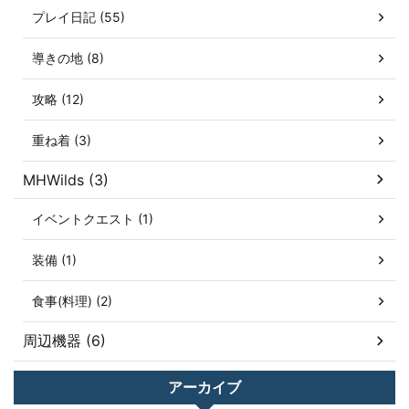
プレイ日記 (55)
導きの地 (8)
攻略 (12)
重ね着 (3)
MHWilds (3)
イベントクエスト (1)
装備 (1)
食事(料理) (2)
周辺機器 (6)
アーカイブ