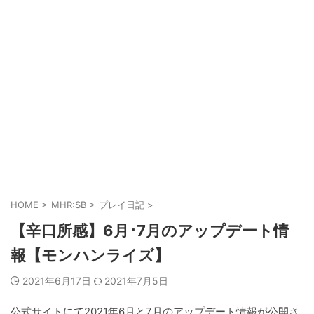
HOME
>
MHR:SB
>
プレイ日記
>
【辛口所感】6月･7月のアップデート情
報【モンハンライズ】
2021年6月17日
2021年7月5日
公式サイトにて2021年6月と7月のアップデート情報が公開さ