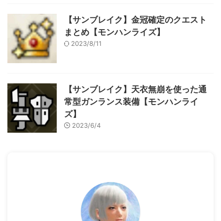
【サンブレイク】金冠確定のクエスト
まとめ【モンハンライズ】
2023/8/11
【サンブレイク】天衣無崩を使った通
常型ガンランス装備【モンハンライ
ズ】
2023/6/4