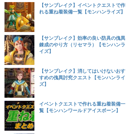
【サンブレイク】イベントクエストで作
れる重ね着装備一覧【モンハンライズ】
【サンブレイク】効率の良い防具の傀異
錬成のやり方（リセマラ）【モンハンラ
イズ】
【サンブレイク】消してはいけないおす
すめの傀異討究クエスト【モンハンライ
ズ】
イベントクエストで作れる重ね着装備一
覧【モンハンワールドアイスボーン】