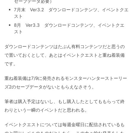
セーブデータ必要）
7月末 Ver3.2 ダウンロードコンテンツ、イベントクエ
スト
8月 Ver3.3 ダウンロードコンテンツ、イベントクエ
スト
ダウンロードコンテンツはたぶん有料コンテンツだと思うの
で置いておくとして、あとはイベントクエストと重ね着装備
です。
重ね着装備は7/9に発売されるモンスターハンターストーリー
ズ2のセーブデータがないともらえなさそう。
筆者は購入予定はないし、もし購入したとしてももらって終
わりという一瞬のイベントだと思われる。
イベントクエストについては毎週金曜日に配信されているも