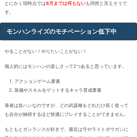
とにかく現時点では
8月までは何もない
も同然と言えそうで
す。
モンハンライズのモチベーション低下中
やることがない！やりたいことがない！
個人的にはモンハンの楽しさって2つあると思っています。
アクションゲーム要素
装備やスキルをゲットするキャラ育成要素
筆者は並ハンなのですが、どの武器種をどれだけ長く使って
も自分が納得するほど快適にプレイすることができません。
もともとガンランスが好きで、最近は弓やライトボウガンに