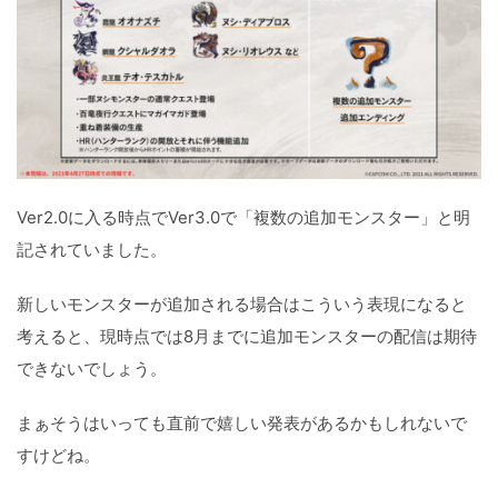
Ver2.0に入る時点でVer3.0で「複数の追加モンスター」と明
記されていました。
新しいモンスターが追加される場合はこういう表現になると
考えると、現時点では8月までに追加モンスターの配信は期待
できないでしょう。
まぁそうはいっても直前で嬉しい発表があるかもしれないで
すけどね。