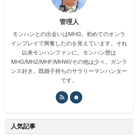
管理人
モンハンとの出会いはMHG。初めてのオンラ
インプレイで興奮したのを覚えています。それ
以来モンハンファンに。モンハン歴は
MHG/MH2/MHF/MHWI/その他は少々。ガンラ
ンス好き。既婚子持ちのサラリーマンハンター
です。
人気記事