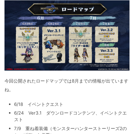
今回公開されたロードマップでは8月までの情報が出ています
ね。
6/18 イベントクエスト
6/24 Ver3.1 ダウンロードコンテンツ、イベントクエ
スト
7/9 重ね着装備（モンスターハンターストーリーズ2の