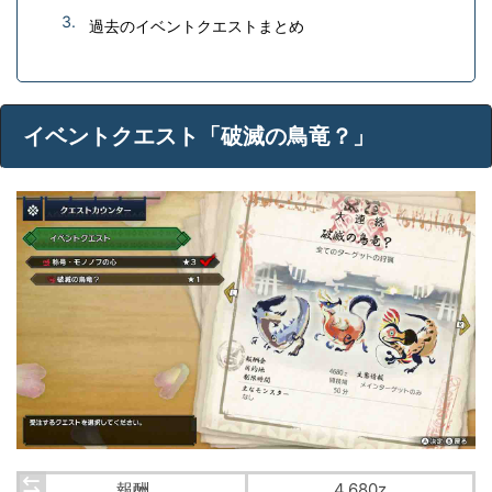
過去のイベントクエストまとめ
イベントクエスト「破滅の鳥竜？」
報酬
4,680z