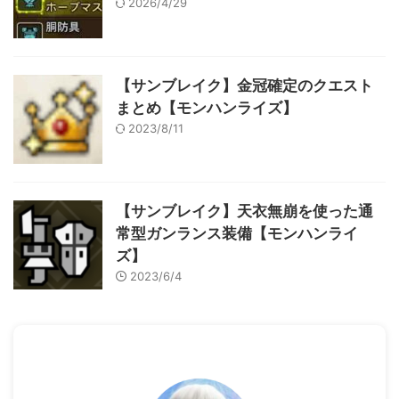
2026/4/29
【サンブレイク】金冠確定のクエスト
まとめ【モンハンライズ】
2023/8/11
【サンブレイク】天衣無崩を使った通
常型ガンランス装備【モンハンライ
ズ】
2023/6/4