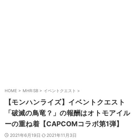
HOME
>
MHR:SB
>
イベントクエスト
>
【モンハンライズ】イベントクエスト
「破滅の鳥竜？」の報酬はオトモアイル
ーの重ね着【CAPCOMコラボ第1弾】
2021年6月19日
2021年11月3日