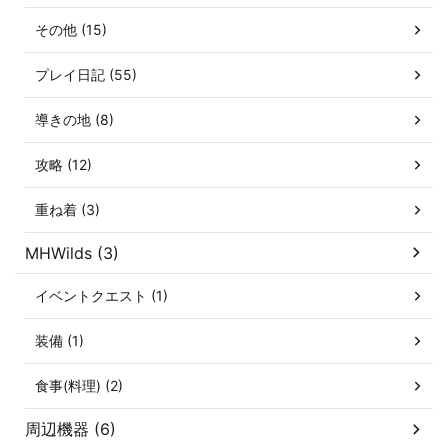
その他 (15)
プレイ日記 (55)
導きの地 (8)
攻略 (12)
重ね着 (3)
MHWilds (3)
イベントクエスト (1)
装備 (1)
食事(料理) (2)
周辺機器 (6)