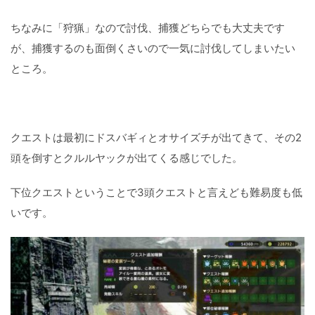
ちなみに「狩猟」なので討伐、捕獲どちらでも大丈夫です
が、捕獲するのも面倒くさいので一気に討伐してしまいたい
ところ。
クエストは最初にドスバギィとオサイズチが出てきて、その2
頭を倒すとクルルヤックが出てくる感じでした。
下位クエストということで3頭クエストと言えども難易度も低
いです。