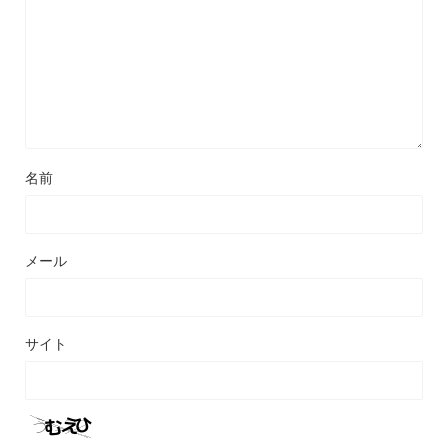
名前
メール
サイト