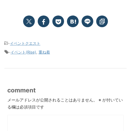
-
イベントクエスト
-
イベント(Rise)
,
重ね着
comment
メールアドレスが公開されることはありません。
※
が付いてい
る欄は必須項目です