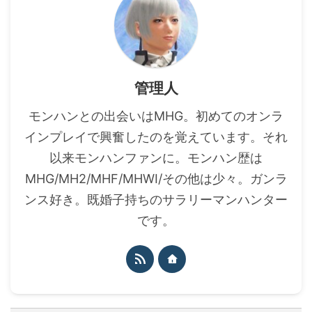
管理人
モンハンとの出会いはMHG。初めてのオンラ
インプレイで興奮したのを覚えています。それ
以来モンハンファンに。モンハン歴は
MHG/MH2/MHF/MHWI/その他は少々。ガンラ
ンス好き。既婚子持ちのサラリーマンハンター
です。