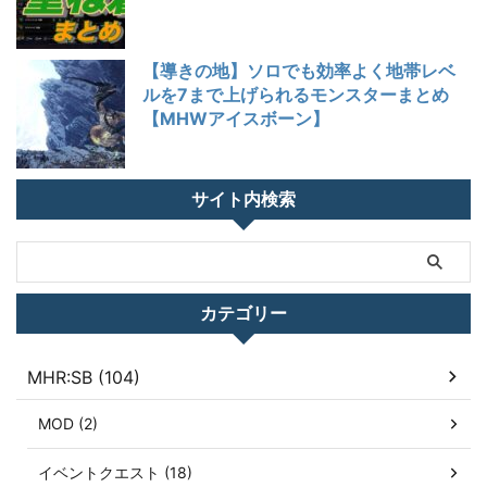
【導きの地】ソロでも効率よく地帯レベ
ルを7まで上げられるモンスターまとめ
【MHWアイスボーン】
サイト内検索
カテゴリー
MHR:SB (104)
MOD (2)
イベントクエスト (18)