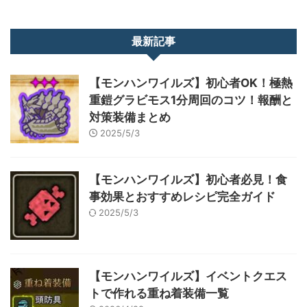
最新記事
【モンハンワイルズ】初心者OK！極熱
重鎧グラビモス1分周回のコツ！報酬と
対策装備まとめ
2025/5/3
【モンハンワイルズ】初心者必見！食
事効果とおすすめレシピ完全ガイド
2025/5/3
【モンハンワイルズ】イベントクエス
トで作れる重ね着装備一覧