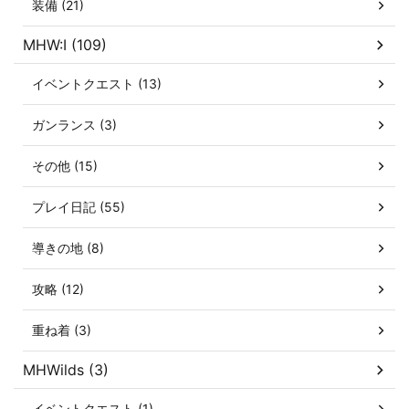
装備 (21)
MHW:I (109)
イベントクエスト (13)
ガンランス (3)
その他 (15)
プレイ日記 (55)
導きの地 (8)
攻略 (12)
重ね着 (3)
MHWilds (3)
イベントクエスト (1)