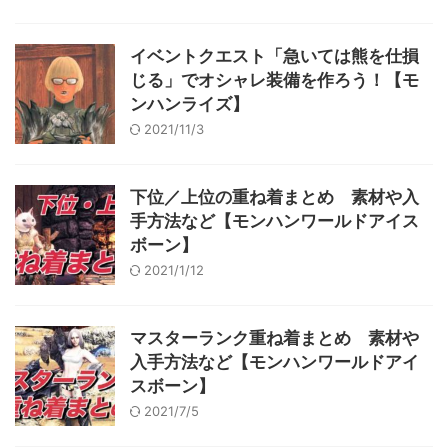
イベントクエスト「急いては熊を仕損
じる」でオシャレ装備を作ろう！【モ
ンハンライズ】
2021/11/3
下位／上位の重ね着まとめ 素材や入
手方法など【モンハンワールドアイス
ボーン】
2021/1/12
マスターランク重ね着まとめ 素材や
入手方法など【モンハンワールドアイ
スボーン】
2021/7/5