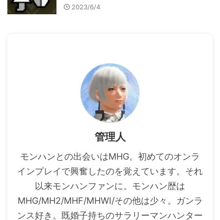
2023/6/4
管理人
モンハンとの出会いはMHG。初めてのオンラ
インプレイで興奮したのを覚えています。それ
以来モンハンファンに。モンハン歴は
MHG/MH2/MHF/MHWI/その他は少々。ガンラ
ンス好き。既婚子持ちのサラリーマンハンター