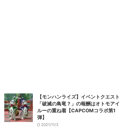
【モンハンライズ】イベントクエスト
「破滅の鳥竜？」の報酬はオトモアイ
ルーの重ね着【CAPCOMコラボ第1
弾】
2021/11/3