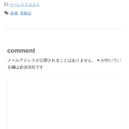
-
イベントクエスト
-
装備
,
装飾品
comment
メールアドレスが公開されることはありません。
※
が付いてい
る欄は必須項目です