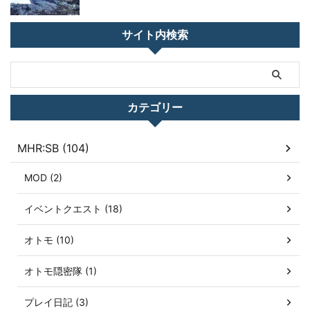
サイト内検索
カテゴリー
MHR:SB (104)
MOD (2)
イベントクエスト (18)
オトモ (10)
オトモ隠密隊 (1)
プレイ日記 (3)