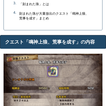
「刻まれた珠」とは
刻まれた珠が大量放出のクエスト「鳴神上狼、
荒事を成す」まとめ
クエスト「鳴神上狼、荒事を成す」の内容