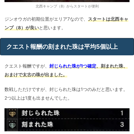
北西キャンプ（8）からスタートが便利
ジンオウガの初期位置がエリア7なので、
スタートは北西キャ
ンプ（8）が良い
と思います。
クエスト報酬の刻まれた珠は平均5個以上
クエスト報酬ですが、
封じられた珠が1つ確定
、刻まれた珠、
おまけで太古の珠が出ました。
数戦しただけですが、封じられた珠は1つのみだと思います。
2つ以上は1度も出ませんでした。