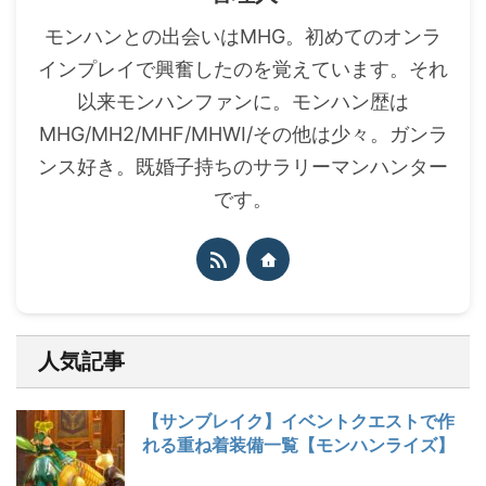
モンハンとの出会いはMHG。初めてのオンラ
インプレイで興奮したのを覚えています。それ
以来モンハンファンに。モンハン歴は
MHG/MH2/MHF/MHWI/その他は少々。ガンラ
ンス好き。既婚子持ちのサラリーマンハンター
です。
人気記事
【サンブレイク】イベントクエストで作
れる重ね着装備一覧【モンハンライズ】