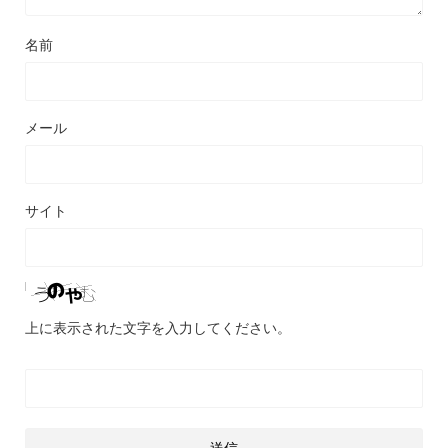
名前
メール
サイト
上に表示された文字を入力してください。