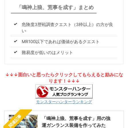
「鳴神上狼、荒事を成す」まとめ
危険度3歴戦調査クエスト（3枠以上）の方が良
い
MR100以下であれば価値があるクエスト
難易度が低いのはメリット
↓↓↓面白いと思ったらクリックしてもらえると励みにな
ります！↓↓↓
モンスターハンターランキング
関連記事
「鳴神上狼、荒事を成す」用の強
運ガンランス装備を作ってみた