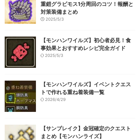
重鎧グラビモス1分周回のコツ！報酬と
対策装備まとめ
2025/5/3
【モンハンワイルズ】初心者必見！食
事効果とおすすめレシピ完全ガイド
2025/5/3
【モンハンワイルズ】イベントクエス
トで作れる重ね着装備一覧
2026/4/29
【サンブレイク】金冠確定のクエスト
まとめ【モンハンライズ】