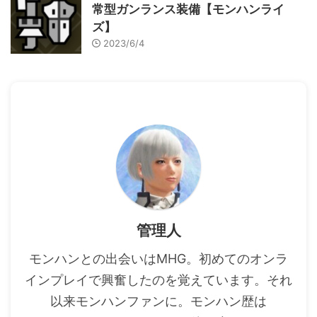
常型ガンランス装備【モンハンライ
ズ】
2023/6/4
管理人
モンハンとの出会いはMHG。初めてのオンラ
インプレイで興奮したのを覚えています。それ
以来モンハンファンに。モンハン歴は