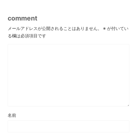
comment
メールアドレスが公開されることはありません。
※
が付いてい
る欄は必須項目です
名前