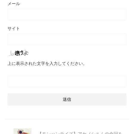
メール
サイト
上に表示された文字を入力してください。
【モンハンライズ】アケノシルムの金冠を