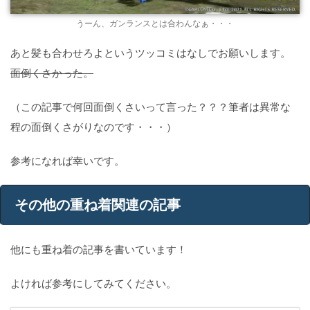
うーん、ガンランスとは合わんなぁ・・・
あと髪も合わせろよというツッコミはなしでお願いします。
面倒くさかった。
（この記事で何回面倒くさいって言った？？？筆者は異常な
程の面倒くさがりなのです・・・）
参考になれば幸いです。
その他の重ね着関連の記事
他にも重ね着の記事を書いています！
よければ参考にしてみてください。