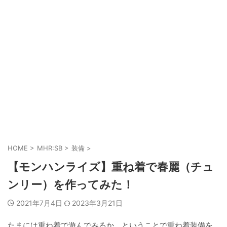
HOME
>
MHR:SB
>
装備
>
【モンハンライズ】重ね着で春麗（チュ
ンリー）を作ってみた！
2021年7月4日
2023年3月21日
たまには重ね着で遊んでみるか、ということで重ね着装備を