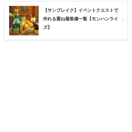
【サンブレイク】イベントクエストで
作れる重ね着装備一覧【モンハンライ
ズ】