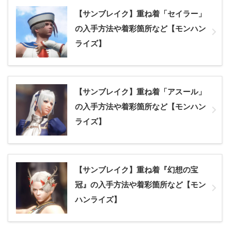
【サンブレイク】重ね着「セイラー」
の入手方法や着彩箇所など【モンハン
ライズ】
【サンブレイク】重ね着「アスール」
の入手方法や着彩箇所など【モンハン
ライズ】
【サンブレイク】重ね着『幻想の宝
冠』の入手方法や着彩箇所など【モン
ハンライズ】