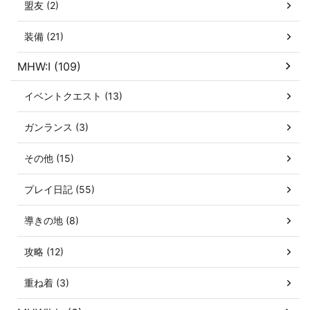
盟友 (2)
装備 (21)
MHW:I (109)
イベントクエスト (13)
ガンランス (3)
その他 (15)
プレイ日記 (55)
導きの地 (8)
攻略 (12)
重ね着 (3)