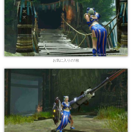
お気に入りの1枚