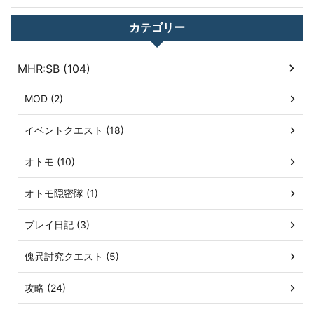
カテゴリー
MHR:SB (104)
MOD (2)
イベントクエスト (18)
オトモ (10)
オトモ隠密隊 (1)
プレイ日記 (3)
傀異討究クエスト (5)
攻略 (24)