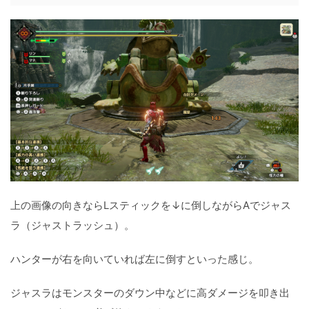
上の画像の向きならLスティックを↓に倒しながらAでジャス
ラ（ジャストラッシュ）。
ハンターが右を向いていれば左に倒すといった感じ。
ジャスラはモンスターのダウン中などに高ダメージを叩き出