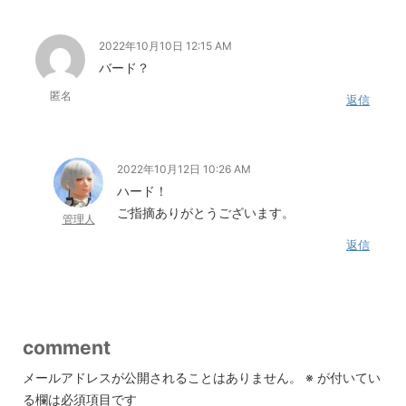
2022年10月10日 12:15 AM
バード？
匿名
返信
2022年10月12日 10:26 AM
ハード！
ご指摘ありがとうございます。
管理人
返信
comment
メールアドレスが公開されることはありません。
※
が付いてい
る欄は必須項目です