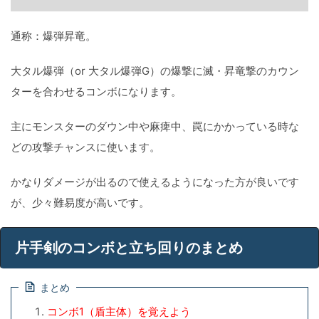
通称：爆弾昇竜。
大タル爆弾（or 大タル爆弾G）の爆撃に滅・昇竜撃のカウン
ターを合わせるコンボになります。
主にモンスターのダウン中や麻痺中、罠にかかっている時な
どの攻撃チャンスに使います。
かなりダメージが出るので使えるようになった方が良いです
が、少々難易度が高いです。
片手剣のコンボと立ち回りのまとめ
まとめ
コンボ1（盾主体）を覚えよう