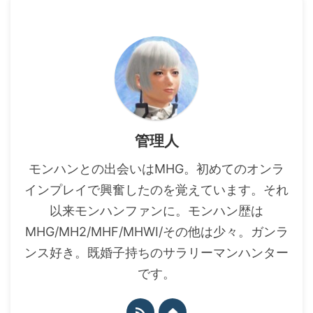
管理人
モンハンとの出会いはMHG。初めてのオンラ
インプレイで興奮したのを覚えています。それ
以来モンハンファンに。モンハン歴は
MHG/MH2/MHF/MHWI/その他は少々。ガンラ
ンス好き。既婚子持ちのサラリーマンハンター
です。