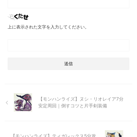
上に表示された文字を入力してください。
【モンハンライズ】ヌシ・リオレイア7分
安定周回｜倒すコツと片手剣装備
【モンハンライズ】ティガレックス5分攻