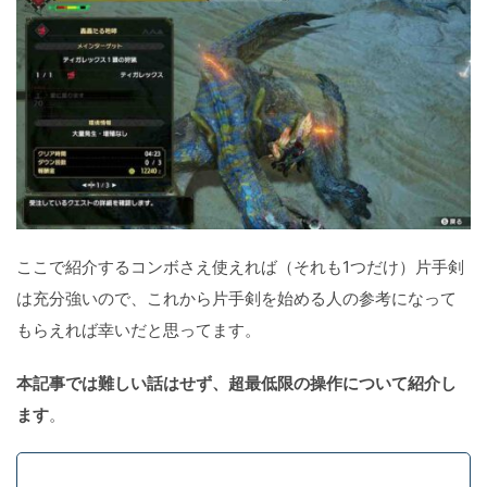
ここで紹介するコンボさえ使えれば（それも1つだけ）片手剣
は充分強いので、これから片手剣を始める人の参考になって
もらえれば幸いだと思ってます。
本記事では難しい話はせず、超最低限の操作について紹介し
ます
。