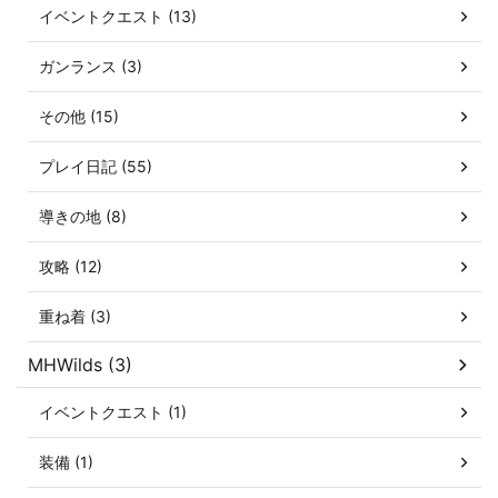
イベントクエスト (13)
ガンランス (3)
その他 (15)
プレイ日記 (55)
導きの地 (8)
攻略 (12)
重ね着 (3)
MHWilds (3)
イベントクエスト (1)
装備 (1)