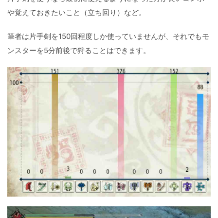
や覚えておきたいこと（立ち回り）など。
筆者は片手剣を150回程度しか使っていませんが、それでもモ
ンスターを5分前後で狩ることはできます。