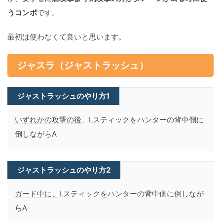
うコンボ
です。
最初は使わなくて良いと思います。
ジャスラ（ジャストラッシュ）
ジャストラッシュのやり方1
いずれかの攻撃の後
、Lスティックをハンターの背中側に
倒しながらA
ジャストラッシュのやり方2
ガード中に、
Lスティックをハンターの背中側に倒しなが
らA