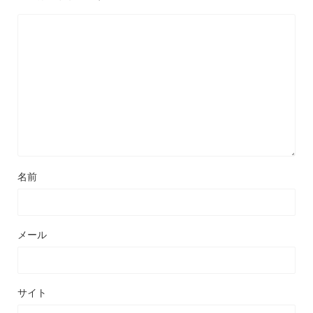
名前
メール
サイト