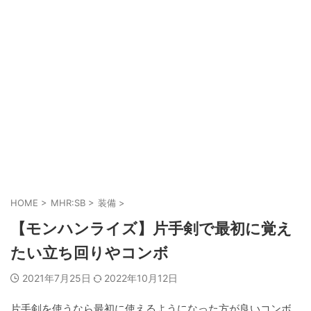
HOME
>
MHR:SB
>
装備
>
【モンハンライズ】片手剣で最初に覚え
たい立ち回りやコンボ
2021年7月25日
2022年10月12日
片手剣を使うなら最初に使えるようになった方が良いコンボ