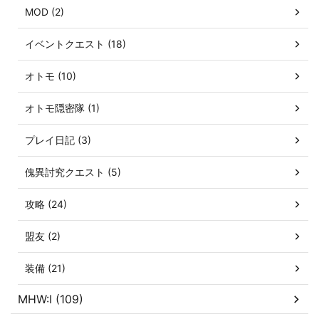
MOD (2)
イベントクエスト (18)
オトモ (10)
オトモ隠密隊 (1)
プレイ日記 (3)
傀異討究クエスト (5)
攻略 (24)
盟友 (2)
装備 (21)
MHW:I (109)