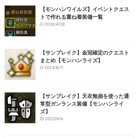
【モンハンワイルズ】イベントクエス
トで作れる重ね着装備一覧
2026/4/29
【サンブレイク】金冠確定のクエスト
まとめ【モンハンライズ】
2023/8/11
【サンブレイク】天衣無崩を使った通
常型ガンランス装備【モンハンライ
ズ】
2023/6/4