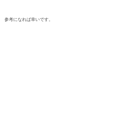
参考になれば幸いです。