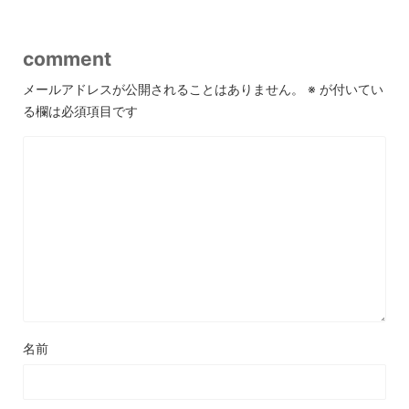
comment
メールアドレスが公開されることはありません。
※
が付いてい
る欄は必須項目です
名前