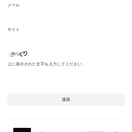
メール
サイト
上に表示された文字を入力してください。