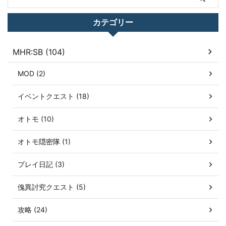
カテゴリー
MHR:SB (104)
MOD (2)
イベントクエスト (18)
オトモ (10)
オトモ隠密隊 (1)
プレイ日記 (3)
傀異討究クエスト (5)
攻略 (24)