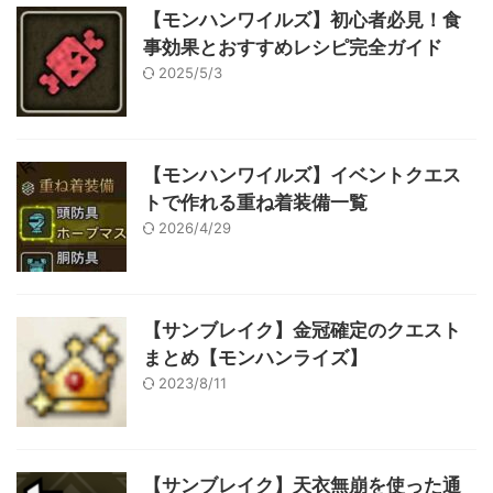
【モンハンワイルズ】初心者必見！食
事効果とおすすめレシピ完全ガイド
2025/5/3
【モンハンワイルズ】イベントクエス
トで作れる重ね着装備一覧
2026/4/29
【サンブレイク】金冠確定のクエスト
まとめ【モンハンライズ】
2023/8/11
【サンブレイク】天衣無崩を使った通