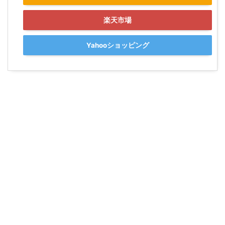
楽天市場
Yahooショッピング