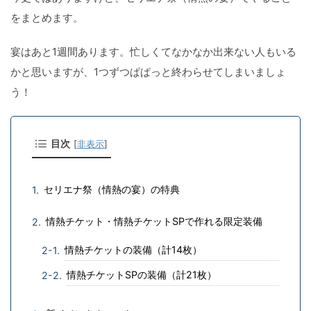
をまとめます。
宴はあと1週間あります。忙しくてなかなか出来ない人もいる
かと思いますが、1つずつぱぱっと終わらせてしまいましょ
う！
目次
[
非表示
]
セリエナ祭（情熱の宴）の特典
情熱チケット・情熱チケットSPで作れる限定装備
情熱チケットの装備（計14枚）
情熱チケットSPの装備（計21枚）