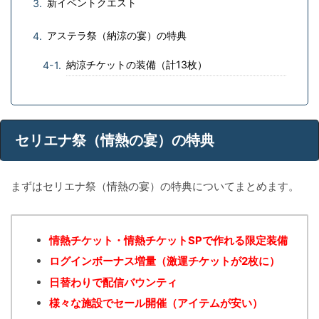
新イベントクエスト
アステラ祭（納涼の宴）の特典
納涼チケットの装備（計13枚）
セリエナ祭（情熱の宴）の特典
まずはセリエナ祭（情熱の宴）の特典についてまとめます。
情熱チケット・情熱チケットSPで作れる限定装備
ログインボーナス増量（激運チケットが2枚に）
日替わりで配信バウンティ
様々な施設でセール開催（アイテムが安い）