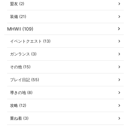
盟友 (2)
装備 (21)
MHW:I (109)
イベントクエスト (13)
ガンランス (3)
その他 (15)
プレイ日記 (55)
導きの地 (8)
攻略 (12)
重ね着 (3)