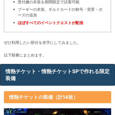
受付嬢の衣装を期間限定で試着可能
プーギーの衣装、ギルドカードの称号・背景・ポ
ーズの追加
ほぼすべてのイベントクエストが配信
ぜひ利用したい部分を赤字にしてみました。
以下順番にまとめます。
情熱チケット・情熱チケットSPで作れる限定
装備
情熱チケットの装備（計14枚）