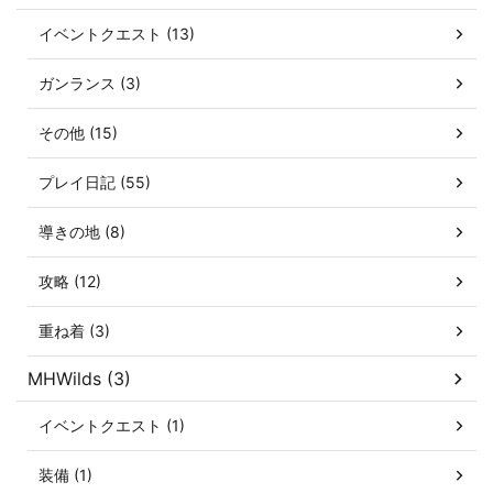
イベントクエスト (13)
ガンランス (3)
その他 (15)
プレイ日記 (55)
導きの地 (8)
攻略 (12)
重ね着 (3)
MHWilds (3)
イベントクエスト (1)
装備 (1)