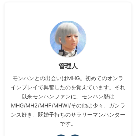
管理人
モンハンとの出会いはMHG。初めてのオンラ
インプレイで興奮したのを覚えています。それ
以来モンハンファンに。モンハン歴は
MHG/MH2/MHF/MHWI/その他は少々。ガンラ
ンス好き。既婚子持ちのサラリーマンハンター
です。