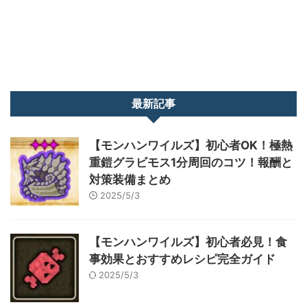
最新記事
【モンハンワイルズ】初心者OK！極熱
重鎧グラビモス1分周回のコツ！報酬と
対策装備まとめ
2025/5/3
【モンハンワイルズ】初心者必見！食
事効果とおすすめレシピ完全ガイド
2025/5/3