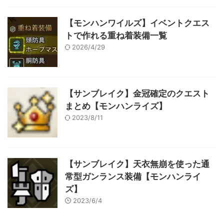
【モンハンワイルズ】イベントクエス
トで作れる重ね着装備一覧
2026/4/29
【サンブレイク】金冠確定のクエスト
まとめ【モンハンライズ】
2023/8/11
【サンブレイク】天衣無崩を使った通
常型ガンランス装備【モンハンライ
ズ】
2023/6/4