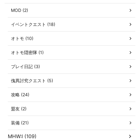
MOD (2)
イベントクエスト (18)
オトモ (10)
オトモ隠密隊 (1)
プレイ日記 (3)
傀異討究クエスト (5)
攻略 (24)
盟友 (2)
装備 (21)
MHW:I (109)